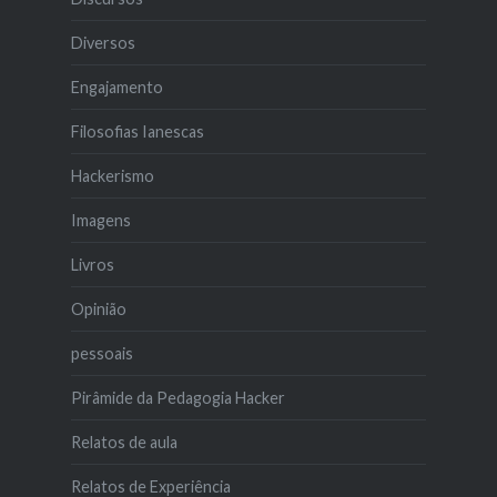
Diversos
Engajamento
Filosofias Ianescas
Hackerismo
Imagens
Livros
Opinião
pessoais
Pirâmide da Pedagogia Hacker
Relatos de aula
Relatos de Experiência