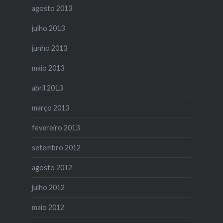
agosto 2013
julho 2013
junho 2013
maio 2013
abril 2013
março 2013
fevereiro 2013
setembro 2012
agosto 2012
julho 2012
maio 2012