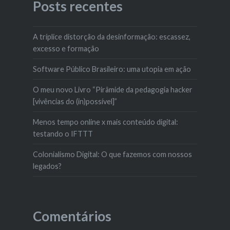
Posts recentes
A tríplice distorção da desinformação: escassez,
excesso e formação
Software Público Brasileiro: uma utopia em ação
O meu novo Livro “Pirâmide da pedagogia hacker
[vivências do (in)possível]”
Menos tempo online x mais conteúdo digital:
testando o IFTTT
Colonialismo Digital: O que fazemos com nossos
legados?
Comentários