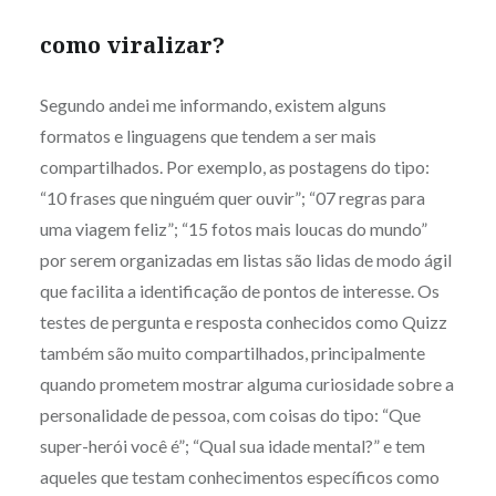
como viralizar?
Segundo andei me informando, existem alguns
formatos e linguagens que tendem a ser mais
compartilhados. Por exemplo, as postagens do tipo:
“10 frases que ninguém quer ouvir”; “07 regras para
uma viagem feliz”; “15 fotos mais loucas do mundo”
por serem organizadas em listas são lidas de modo ágil
que facilita a identificação de pontos de interesse. Os
testes de pergunta e resposta conhecidos como Quizz
também são muito compartilhados, principalmente
quando prometem mostrar alguma curiosidade sobre a
personalidade de pessoa, com coisas do tipo: “Que
super-herói você é”; “Qual sua idade mental?” e tem
aqueles que testam conhecimentos específicos como