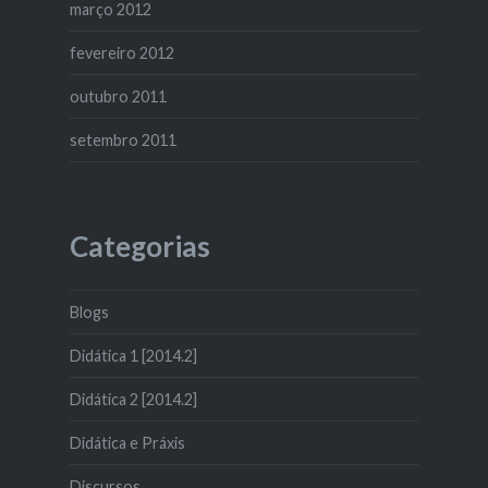
março 2012
fevereiro 2012
outubro 2011
setembro 2011
Categorias
Blogs
Didática 1 [2014.2]
Didática 2 [2014.2]
Didática e Práxis
Discursos