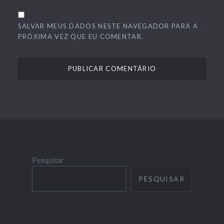
SALVAR MEUS DADOS NESTE NAVEGADOR PARA A
PRÓXIMA VEZ QUE EU COMENTAR.
Pesquisar
PESQUISAR