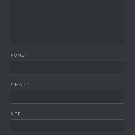
NOME
*
E-MAIL
*
SITE