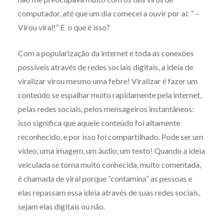
computador, até que um dia comecei a ouvir por aí: ” –
Virou viral!” E o que é isso?
Com a popularização da internet e toda as conexões
possíveis através de redes sociais digitais, a ideia de
viralizar virou mesmo uma febre! Viralizar é fazer um
conteúdo se espalhar muito rapidamente pela internet,
pelas redes sociais, pelos mensageiros instantâneos:
isso significa que aquele conteúdo foi altamente
reconhecido, e por isso foi compartilhado. Pode ser um
vídeo, uma imagem, um áudio, um texto! Quando a ideia
veiculada se torna muito conhecida, muito comentada,
é chamada de viral porque “contamina” as pessoas e
elas repassam essa ideia através de suas redes sociais,
sejam elas digitais ou não.