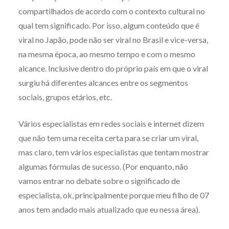
compartilhados de acordo com o contexto cultural no
qual tem significado. Por isso, algum conteúdo que é
viral no Japão, pode não ser viral no Brasil e vice-versa,
na mesma época, ao mesmo tempo e com o mesmo
alcance. Inclusive dentro do próprio país em que o viral
surgiu há diferentes alcances entre os segmentos
sociais, grupos etários, etc.
Vários especialistas em redes sociais e internet dizem
que não tem uma receita certa para se criar um viral,
mas claro, tem vários especialistas que tentam mostrar
algumas fórmulas de sucesso. (Por enquanto, não
vamos entrar no debate sobre o significado de
especialista, ok, principalmente porque meu filho de 07
anos tem andado mais atualizado que eu nessa área).