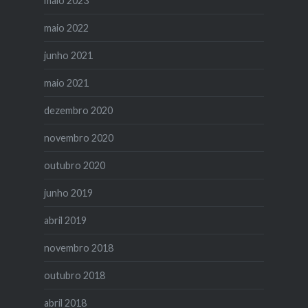
maio 2023
maio 2022
junho 2021
maio 2021
dezembro 2020
novembro 2020
outubro 2020
junho 2019
abril 2019
novembro 2018
outubro 2018
abril 2018