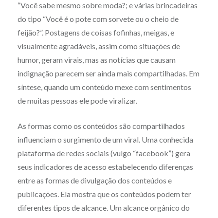
“Você sabe mesmo sobre moda?; e várias brincadeiras
do tipo “Você é o pote com sorvete ou o cheio de
feijão?”. Postagens de coisas fofinhas, meigas, e
visualmente agradáveis, assim como situações de
humor, geram virais, mas as notícias que causam
indignação parecem ser ainda mais compartilhadas.
Em
síntese, quando um conteúdo mexe com sentimentos
de muitas pessoas ele pode viralizar.
As formas como os conteúdos são compartilhados
influenciam o surgimento de um viral. Uma conhecida
plataforma de redes sociais (vulgo “facebook”) gera
seus indicadores de acesso estabelecendo diferenças
entre as formas de divulgação dos conteúdos e
publicações. Ela mostra que os conteúdos podem ter
diferentes tipos de alcance. Um alcance orgânico do