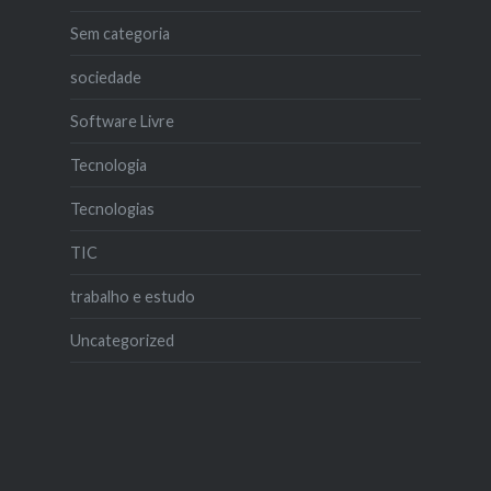
Sem categoria
sociedade
Software Livre
Tecnologia
Tecnologias
TIC
trabalho e estudo
Uncategorized