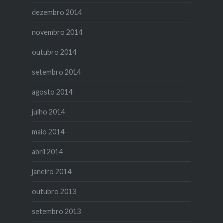
dezembro 2014
novembro 2014
outubro 2014
setembro 2014
agosto 2014
julho 2014
maio 2014
abril 2014
janeiro 2014
outubro 2013
setembro 2013