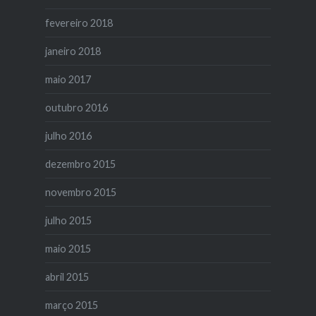
fevereiro 2018
janeiro 2018
maio 2017
outubro 2016
julho 2016
dezembro 2015
novembro 2015
julho 2015
maio 2015
abril 2015
março 2015