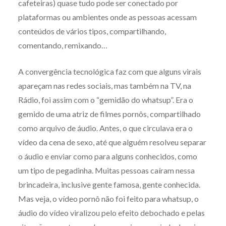
cafeteiras) quase tudo pode ser conectado por
plataformas ou ambientes onde as pessoas acessam
conteúdos de vários tipos, compartilhando,
comentando, remixando…
A convergência tecnológica faz com que alguns virais
apareçam nas redes sociais, mas também na TV, na
Rádio, foi assim com o “gemidão do whatsup”. Era o
gemido de uma atriz de filmes pornôs, compartilhado
como arquivo de áudio. Antes, o que circulava era o
vídeo da cena de sexo, até que alguém resolveu separar
o áudio e enviar como para alguns conhecidos, como
um tipo de pegadinha. Muitas pessoas caíram nessa
brincadeira, inclusive gente famosa, gente conhecida.
Mas veja, o vídeo pornô não foi feito para whatsup, o
áudio do vídeo viralizou pelo efeito debochado e pelas