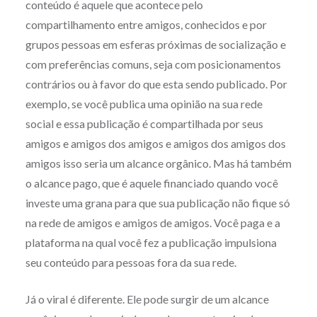
conteúdo é aquele que acontece pelo
compartilhamento entre amigos, conhecidos e por
grupos pessoas em esferas próximas de socialização e
com preferências comuns, seja com posicionamentos
contrários ou à favor do que esta sendo publicado. Por
exemplo, se você publica uma opinião na sua rede
social e essa publicação é compartilhada por seus
amigos e amigos dos amigos e amigos dos amigos dos
amigos isso seria um alcance orgânico. Mas há também
o alcance pago, que é aquele financiado quando você
investe uma grana para que sua publicação não fique só
na rede de amigos e amigos de amigos. Você paga e a
plataforma na qual você fez a publicação impulsiona
seu conteúdo para pessoas fora da sua rede.
Já o viral é diferente. Ele pode surgir de um alcance