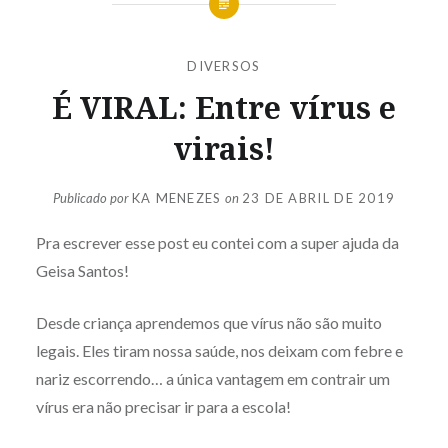
DIVERSOS
É VIRAL: Entre vírus e
virais!
Publicado por
KA MENEZES
on
23 DE ABRIL DE 2019
Pra escrever esse post eu contei com a super ajuda da
Geisa Santos!
Desde criança aprendemos que vírus não são muito
legais. Eles tiram nossa saúde, nos deixam com febre e
nariz escorrendo… a única vantagem em contrair um
vírus era não precisar ir para a escola!