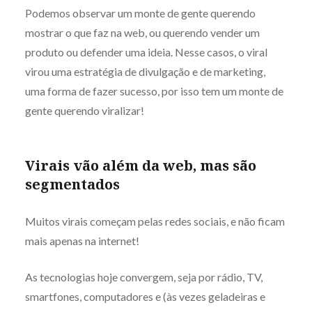
Podemos observar um monte de gente querendo
mostrar o que faz na web, ou querendo vender um
produto ou defender uma ideia. Nesse casos, o viral
virou uma estratégia de divulgação e de marketing,
uma forma de fazer sucesso, por isso tem um monte de
gente querendo viralizar!
Virais vão além da web, mas são
segmentados
Muitos virais começam pelas redes sociais, e não ficam
mais apenas na internet!
As tecnologias hoje convergem, seja por rádio, TV,
smartfones, computadores e (às vezes geladeiras e