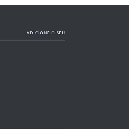
ADICIONE O SEU