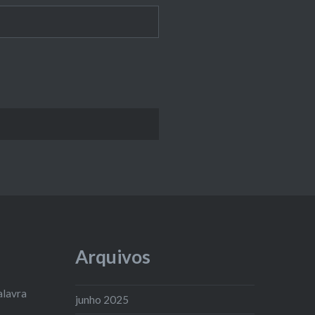
Arquivos
alavra
junho 2025