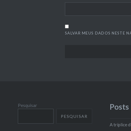
SALVAR MEUS DADOS NESTE N
Posts
Pesquisar
PESQUISAR
A tríplice