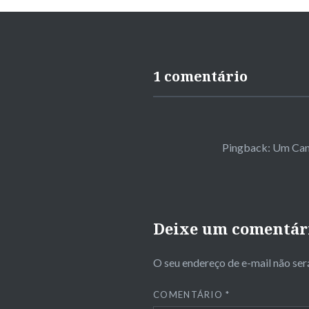
1 comentário
Pingback:
Um Cang
Deixe um comentár
O seu endereço de e-mail não ser
COMENTÁRIO
*