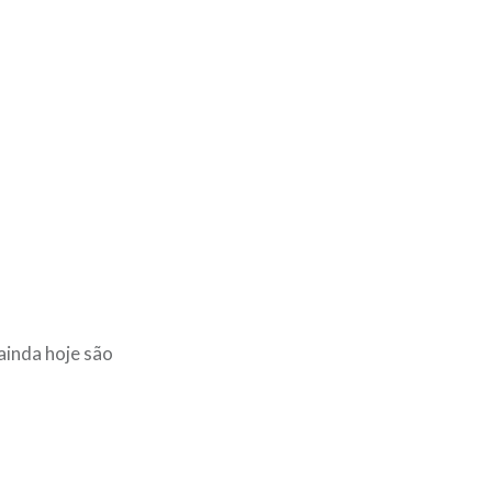
 ainda hoje são