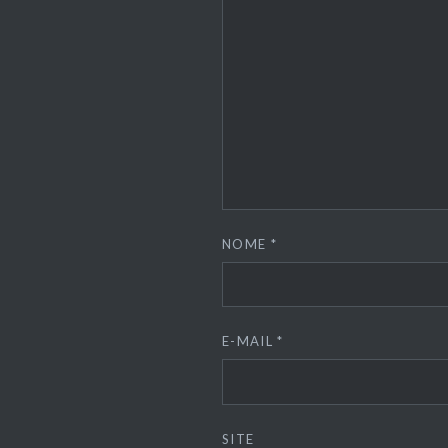
NOME
*
E-MAIL
*
SITE