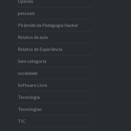
Opinião
pessoais
Pirâmide da Pedagogia Hacker
Relatos de aula
Relatos de Experiência
Sem categoria
sociedade
Software Livre
Tecnologia
Tecnologias
TIC