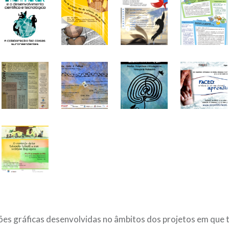
s gráficas desenvolvidas no âmbitos dos projetos em que t