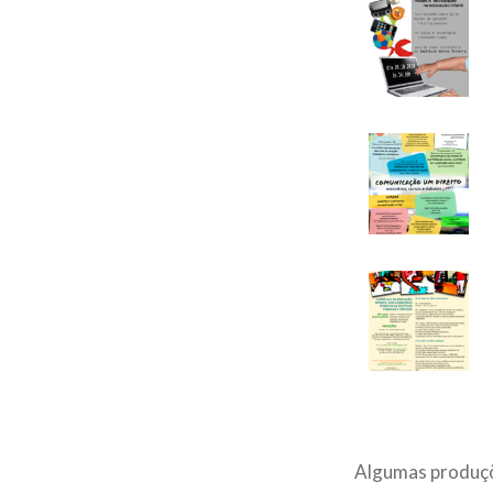
Algumas produçõe