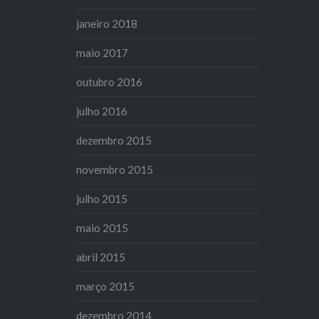
janeiro 2018
maio 2017
outubro 2016
julho 2016
dezembro 2015
novembro 2015
julho 2015
maio 2015
abril 2015
março 2015
dezembro 2014