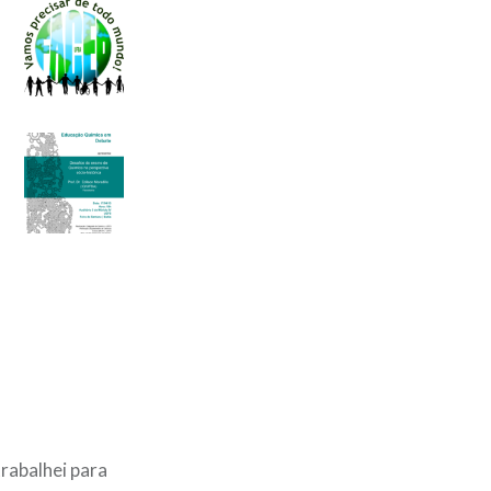
rabalhei para