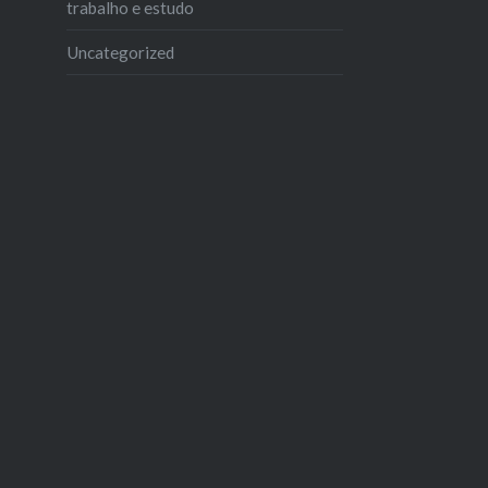
trabalho e estudo
Uncategorized