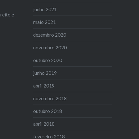
junho 2021
reito e
maio 2021
dezembro 2020
novembro 2020
outubro 2020
junho 2019
abril 2019
novembro 2018
outubro 2018
abril 2018
fevereiro 2018