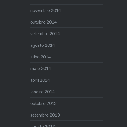
novembro 2014
outubro 2014
setembro 2014
agosto 2014
julho 2014
maio 2014
abril 2014
janeiro 2014
outubro 2013
setembro 2013
agosto 2013