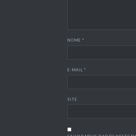
NOME
*
E-MAIL
*
SITE