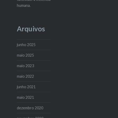
humana.
Arquivos
junho 2025
maio 2025
maio 2023
maio 2022
junho 2021
maio 2021
dezembro 2020