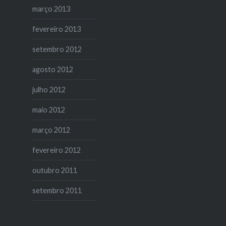
março 2013
fevereiro 2013
setembro 2012
agosto 2012
julho 2012
maio 2012
março 2012
fevereiro 2012
outubro 2011
setembro 2011