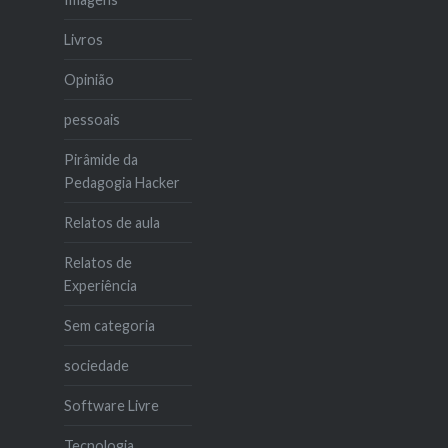
Livros
Opinião
pessoais
Pirâmide da
Pedagogia Hacker
Relatos de aula
Relatos de
Experiência
Sem categoria
sociedade
Software Livre
Tecnologia