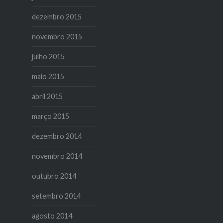
dezembro 2015
novembro 2015
julho 2015
maio 2015
abril 2015
março 2015
dezembro 2014
novembro 2014
outubro 2014
setembro 2014
agosto 2014