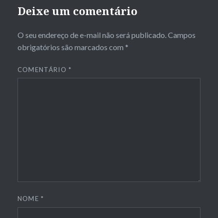
Deixe um comentário
O seu endereço de e-mail não será publicado.
Campos
obrigatórios são marcados com
*
COMENTÁRIO
*
NOME
*