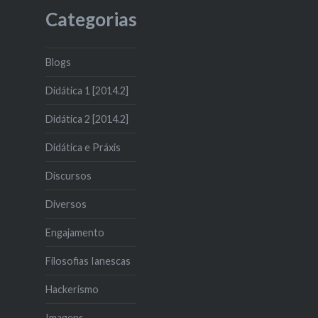
Categorias
Blogs
Didática 1 [2014.2]
Didática 2 [2014.2]
Didática e Práxis
Discursos
Diversos
Engajamento
Filosofias Ianescas
Hackerismo
Imagens