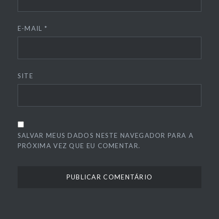
E-MAIL
*
SITE
SALVAR MEUS DADOS NESTE NAVEGADOR PARA A
PRÓXIMA VEZ QUE EU COMENTAR.