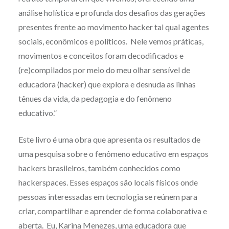
análise holística e profunda dos desafios das gerações
presentes frente ao movimento hacker tal qual agentes
sociais, econômicos e políticos. Nele vemos práticas,
movimentos e conceitos foram decodificados e
(re)compilados por meio do meu olhar sensível de
educadora (hacker) que explora e desnuda as linhas
tênues da vida, da pedagogia e do fenômeno
educativo.”
Este livro é uma obra que apresenta os resultados de
uma pesquisa sobre o fenômeno educativo em espaços
hackers brasileiros, também conhecidos como
hackerspaces. Esses espaços são locais físicos onde
pessoas interessadas em tecnologia se reúnem para
criar, compartilhar e aprender de forma colaborativa e
aberta. Eu, Karina Menezes, uma educadora que