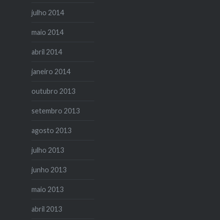
julho 2014
maio 2014
abril 2014
janeiro 2014
outubro 2013
setembro 2013
agosto 2013
julho 2013
junho 2013
maio 2013
abril 2013