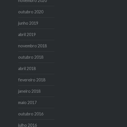
novembro 2020
outubro 2020
junho 2019
abril 2019
novembro 2018
outubro 2018
abril 2018
fevereiro 2018
janeiro 2018
maio 2017
outubro 2016
julho 2016