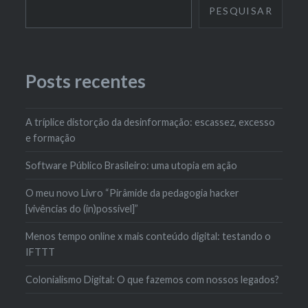
PESQUISAR
Posts recentes
A tríplice distorção da desinformação: escassez, excesso
e formação
Software Público Brasileiro: uma utopia em ação
O meu novo Livro “Pirâmide da pedagogia hacker
[vivências do (in)possível]”
Menos tempo online x mais conteúdo digital: testando o
IFTTT
Colonialismo Digital: O que fazemos com nossos legados?