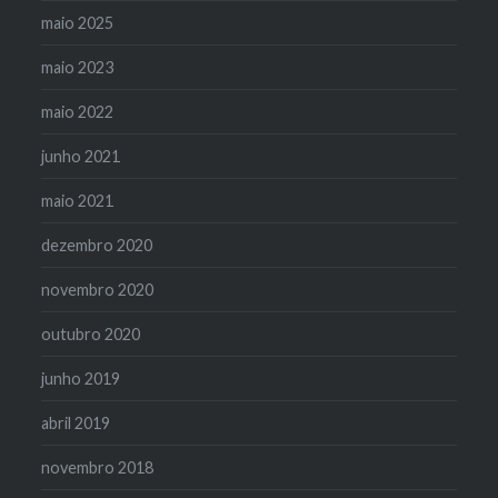
maio 2025
maio 2023
maio 2022
junho 2021
maio 2021
dezembro 2020
novembro 2020
outubro 2020
junho 2019
abril 2019
novembro 2018