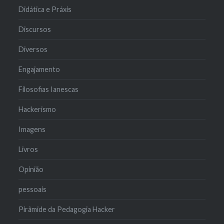
Didática e Práxis
Discursos
Diversos
Engajamento
Filosofias Ianescas
Hackerismo
Imagens
Livros
Opinião
pessoais
Pirâmide da Pedagogia Hacker