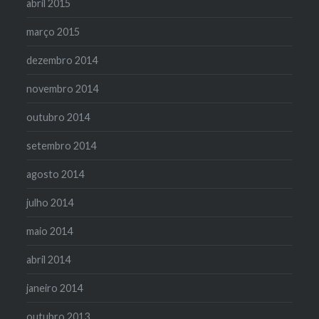
abril 2015
março 2015
dezembro 2014
novembro 2014
outubro 2014
setembro 2014
agosto 2014
julho 2014
maio 2014
abril 2014
janeiro 2014
outubro 2013