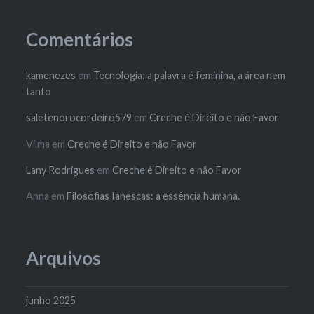
Comentários
kamenezes
em
Tecnologia: a palavra é feminina, a área nem
tanto
saletenorocordeiro579
em
Creche é Direito e não Favor
Vilma
em
Creche é Direito e não Favor
Lany Rodrigues
em
Creche é Direito e não Favor
Anna
em
Filosofias Ianescas: a essência humana.
Arquivos
junho 2025