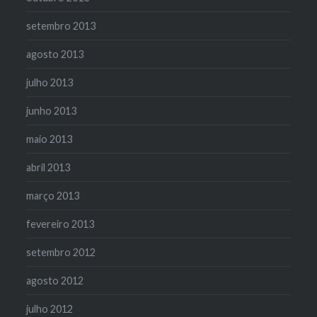
setembro 2013
agosto 2013
julho 2013
junho 2013
maio 2013
abril 2013
março 2013
fevereiro 2013
setembro 2012
agosto 2012
julho 2012