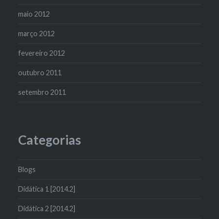
maio 2012
março 2012
fevereiro 2012
outubro 2011
setembro 2011
Categorias
Blogs
Didática 1 [2014.2]
Didática 2 [2014.2]