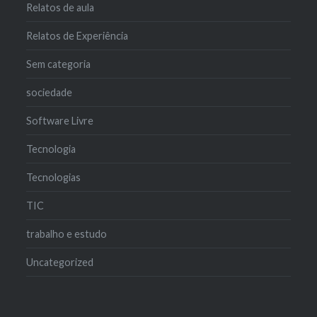
Relatos de aula
Relatos de Experiência
Sem categoria
sociedade
Software Livre
Tecnologia
Tecnologias
TIC
trabalho e estudo
Uncategorized