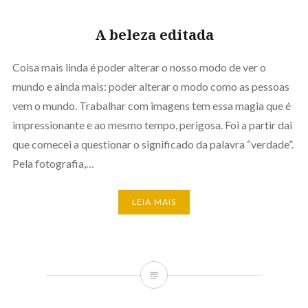
A beleza editada
Coisa mais linda é poder alterar o nosso modo de ver o
mundo e ainda mais: poder alterar o modo como as pessoas
vem o mundo. Trabalhar com imagens tem essa magia que é
impressionante e ao mesmo tempo, perigosa. Foi a partir dai
que comecei a questionar o significado da palavra “verdade”.
Pela fotografia,…
LEIA MAIS