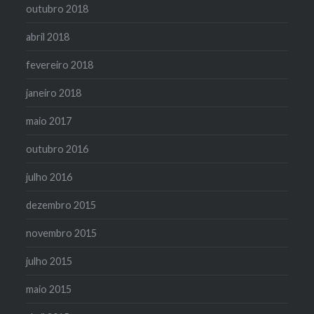
outubro 2018
abril 2018
fevereiro 2018
janeiro 2018
maio 2017
outubro 2016
julho 2016
dezembro 2015
novembro 2015
julho 2015
maio 2015