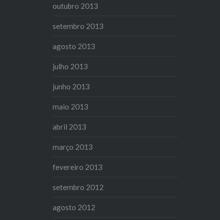
outubro 2013
setembro 2013
agosto 2013
julho 2013
junho 2013
maio 2013
abril 2013
março 2013
fevereiro 2013
setembro 2012
agosto 2012