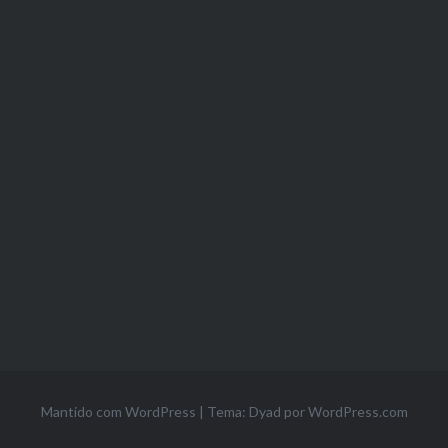
Mantido com WordPress
|
Tema: Dyad por
WordPress.com