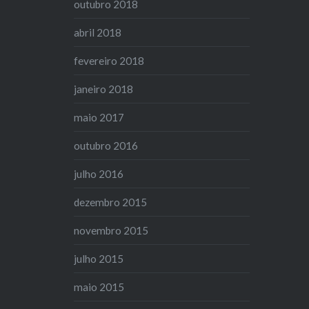
outubro 2018
abril 2018
fevereiro 2018
janeiro 2018
maio 2017
outubro 2016
julho 2016
dezembro 2015
novembro 2015
julho 2015
maio 2015