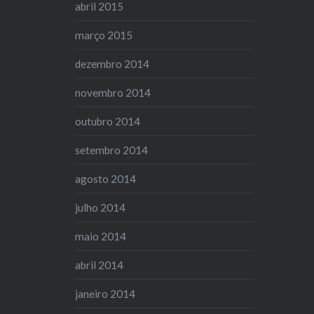
abril 2015
março 2015
dezembro 2014
novembro 2014
outubro 2014
setembro 2014
agosto 2014
julho 2014
maio 2014
abril 2014
janeiro 2014