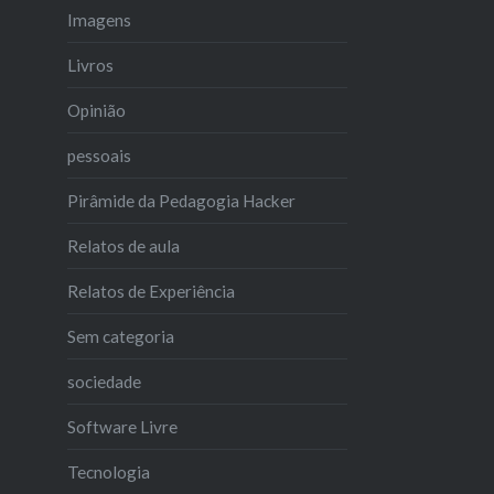
Imagens
Livros
Opinião
pessoais
Pirâmide da Pedagogia Hacker
Relatos de aula
Relatos de Experiência
Sem categoria
sociedade
Software Livre
Tecnologia