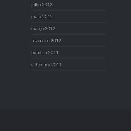
julho 2012
maio 2012
março 2012
fevereiro 2012
outubro 2011
setembro 2011