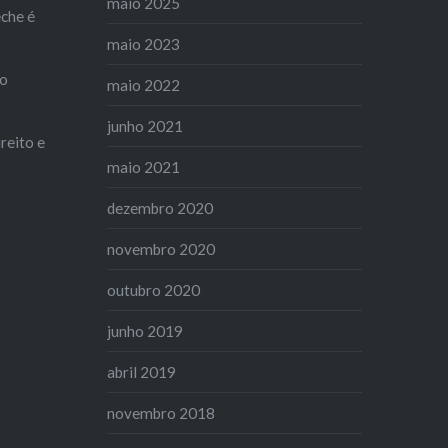
maio 2025
che é
maio 2023
ão
maio 2022
junho 2021
reito e
maio 2021
dezembro 2020
novembro 2020
outubro 2020
junho 2019
abril 2019
novembro 2018