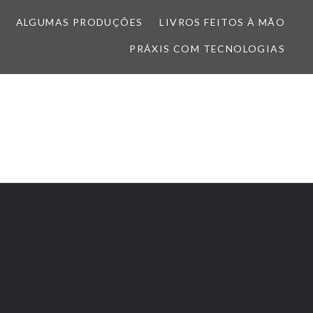
ALGUMAS PRODUÇÕES
LIVROS FEITOS À MÃO
PRÁXIS COM TECNOLOGIAS