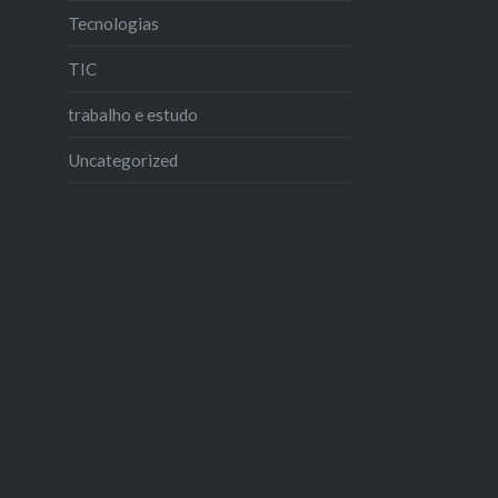
Tecnologias
TIC
trabalho e estudo
Uncategorized