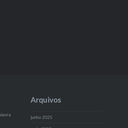
Arquivos
alavra
junho 2025